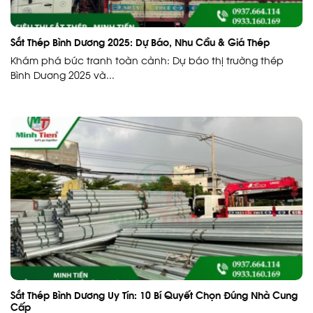
Sắt Thép Bình Dương 2025: Dự Báo, Nhu Cầu & Giá Thép
Khám phá bức tranh toàn cảnh: Dự báo thị trường thép
Bình Dương 2025 và...
Sắt Thép Bình Dương Uy Tín: 10 Bí Quyết Chọn Đúng Nhà Cung
Cấp