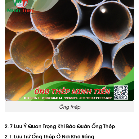
Ống thép
2. 7 Lưu Ý Quan Trọng Khi Bảo Quản Ống Thép
2.1. Lưu Trữ Ống Thép Ở Nơi Khô Ráng