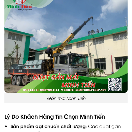
Gắn mái Minh Tiến
Lý Do Khách Hàng Tin Chọn Minh Tiến
Sản phẩm đạt chuẩn chất lượng:
Các quạt gắn