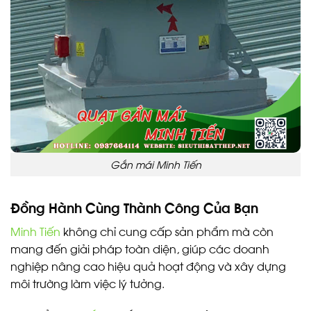
Gắn mái Minh Tiến
Đồng Hành Cùng Thành Công Của Bạn
Minh Tiến
không chỉ cung cấp sản phẩm mà còn
mang đến giải pháp toàn diện, giúp các doanh
nghiệp nâng cao hiệu quả hoạt động và xây dựng
môi trường làm việc lý tưởng.