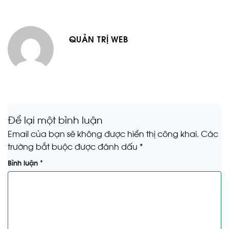
QUẢN TRỊ WEB
Để lại một bình luận
Email của bạn sẽ không được hiển thị công khai.
Các
trường bắt buộc được đánh dấu
*
Bình luận
*